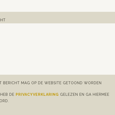
CHT
IT BERICHT MAG OP DE WEBSITE GETOOND WORDEN
 HEB DE
PRIVACYVERKLARING
GELEZEN EN GA HIERMEE
ORD.