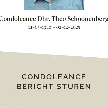
Condoleance Dhr. Theo Schoonenber
14-05-1946 - 02-12-2025
CONDOLEANCE
BERICHT STUREN