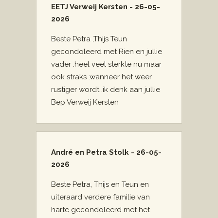
EETJ Verweij Kersten - 26-05-
2026
Beste Petra ,Thijs Teun
gecondoleerd met Rien en jullie
vader .heel veel sterkte nu maar
ook straks .wanneer het weer
rustiger wordt .ik denk aan jullie
Bep Verweij Kersten
André en Petra Stolk - 26-05-
2026
Beste Petra, Thijs en Teun en
uiteraard verdere familie van
harte gecondoleerd met het