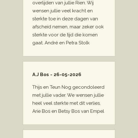
overlijden van jullie Rien. Wij
wensen jullie veel kracht en
sterkte toe in deze dagen van
afscheid nemen, maar zeker ook
sterkte voor de tijd die komen
gaat. André en Petra Stolk
A.J Bos - 26-05-2026
Thijs en Teun Nog gecondoleerd
met jullie vader. We wensen jullie
heel veel sterkte met dit verlies.
Arie Bos en Betsy Bos van Empel