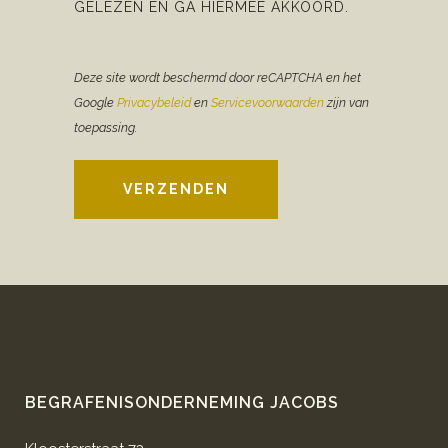
GELEZEN EN GA HIERMEE AKKOORD.
Deze site wordt beschermd door reCAPTCHA en het
Google
Privacybeleid
en
Servicevoorwaarden
zijn van
toepassing.
VERZENDEN
BEGRAFENISONDERNEMING JACOBS