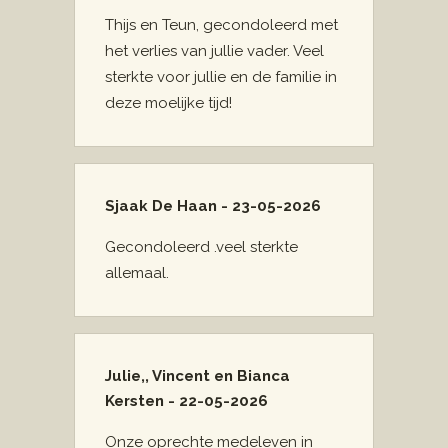
Thijs en Teun, gecondoleerd met
het verlies van jullie vader. Veel
sterkte voor jullie en de familie in
deze moelijke tijd!
Sjaak De Haan - 23-05-2026
Gecondoleerd .veel sterkte
allemaal.
Julie,, Vincent en Bianca
Kersten - 22-05-2026
Onze oprechte medeleven in