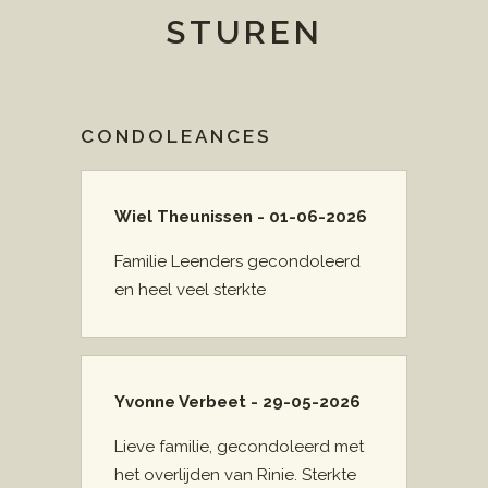
STUREN
CONDOLEANCES
Wiel Theunissen - 01-06-2026
Familie Leenders gecondoleerd
en heel veel sterkte
Yvonne Verbeet - 29-05-2026
Lieve familie, gecondoleerd met
het overlijden van Rinie. Sterkte