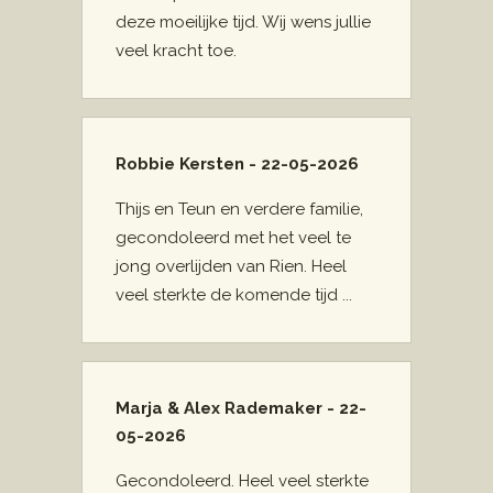
deze moeilijke tijd. Wij wens jullie
veel kracht toe.
Robbie Kersten - 22-05-2026
Thijs en Teun en verdere familie,
gecondoleerd met het veel te
jong overlijden van Rien. Heel
veel sterkte de komende tijd ...
Marja & Alex Rademaker - 22-
05-2026
Gecondoleerd. Heel veel sterkte