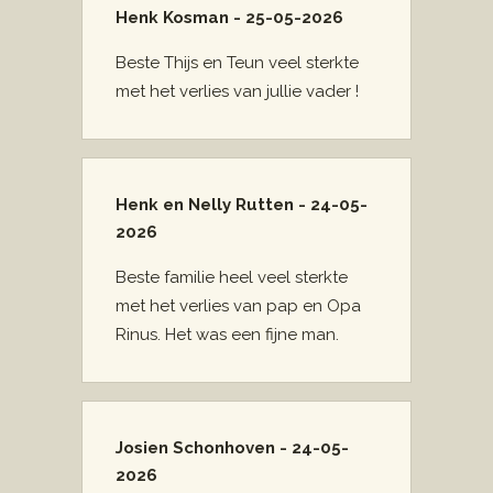
Henk Kosman - 25-05-2026
Beste Thijs en Teun veel sterkte
met het verlies van jullie vader !
Henk en Nelly Rutten - 24-05-
2026
Beste familie heel veel sterkte
met het verlies van pap en Opa
Rinus. Het was een fijne man.
Josien Schonhoven - 24-05-
2026