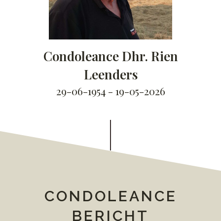
Condoleance Dhr. Rien
Leenders
29-06-1954 - 19-05-2026
CONDOLEANCE
BERICHT