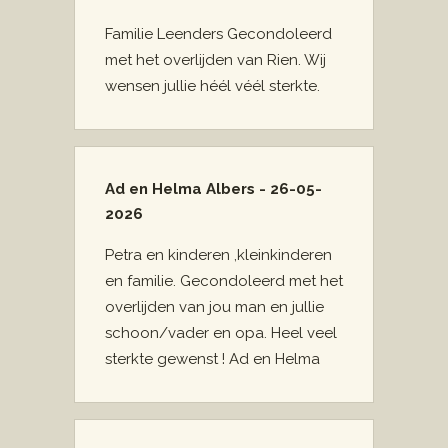
Familie Leenders Gecondoleerd
met het overlijden van Rien. Wij
wensen jullie héél véél sterkte.
Ad en Helma Albers - 26-05-
2026
Petra en kinderen ,kleinkinderen
en familie. Gecondoleerd met het
overlijden van jou man en jullie
schoon/vader en opa. Heel veel
sterkte gewenst ! Ad en Helma