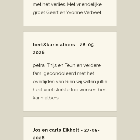
met het verlies. Met vriendelijke
groet Geert en Yvonne Verbeet
bert&karin albers - 28-05-
2026
petra, Thijs en Teun en verdere
fam. gecondoleerd met het
overlijden van Rien wij willen jullie
heel veel sterkte toe wensen bert
karin albers
Jos en carla Eikholt - 27-05-
2026