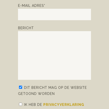
E-MAIL ADRES*
BERICHT
DIT BERICHT MAG OP DE WEBSITE
GETOOND WORDEN
IK HEB DE
PRIVACYVERKLARING