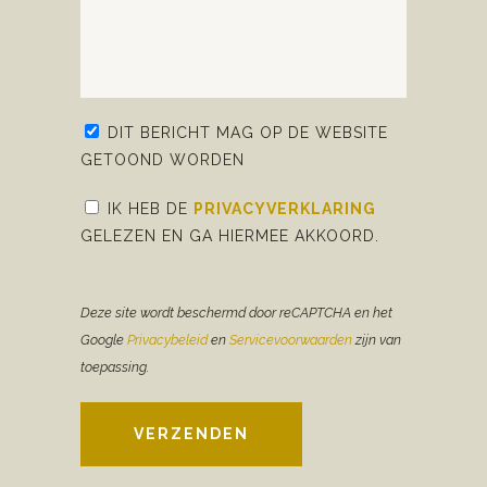
DIT BERICHT MAG OP DE WEBSITE
GETOOND WORDEN
IK HEB DE
PRIVACYVERKLARING
GELEZEN EN GA HIERMEE AKKOORD.
Deze site wordt beschermd door reCAPTCHA en het
Google
Privacybeleid
en
Servicevoorwaarden
zijn van
toepassing.
VERZENDEN