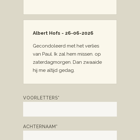
Albert Hofs - 26-06-2026
Gecondoleerd met het verlies
van Paul. Ik zal hem missen. op
zaterdagmorgen. Dan zwaaide
hij me altijd gedag.
VOORLETTERS*
ACHTERNAAM*