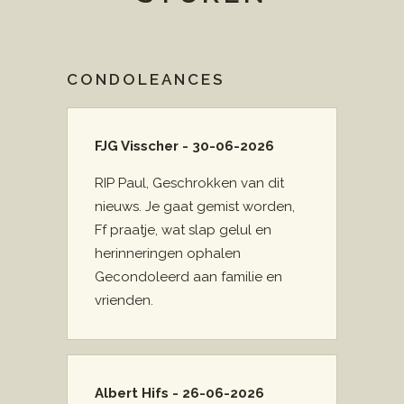
CONDOLEANCES
FJG Visscher - 30-06-2026
RIP Paul, Geschrokken van dit
nieuws. Je gaat gemist worden,
Ff praatje, wat slap gelul en
herinneringen ophalen
Gecondoleerd aan familie en
vrienden.
Albert Hifs - 26-06-2026