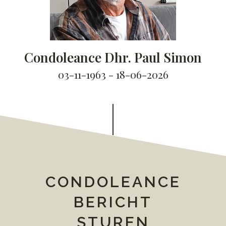
Condoleance Dhr. Paul Simon
03-11-1963 - 18-06-2026
CONDOLEANCE
BERICHT
STUREN