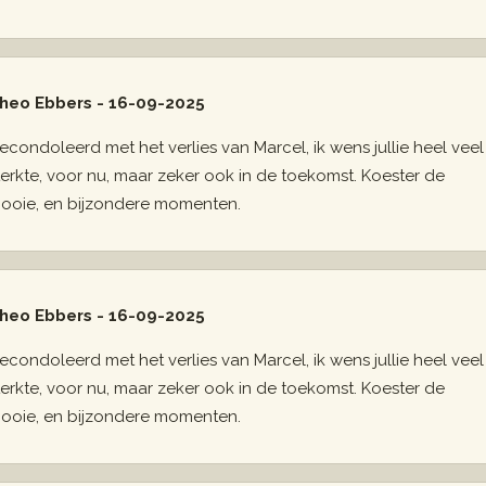
heo Ebbers - 16-09-2025
econdoleerd met het verlies van Marcel, ik wens jullie heel veel
terkte, voor nu, maar zeker ook in de toekomst. Koester de
ooie, en bijzondere momenten.
heo Ebbers - 16-09-2025
econdoleerd met het verlies van Marcel, ik wens jullie heel veel
terkte, voor nu, maar zeker ook in de toekomst. Koester de
ooie, en bijzondere momenten.