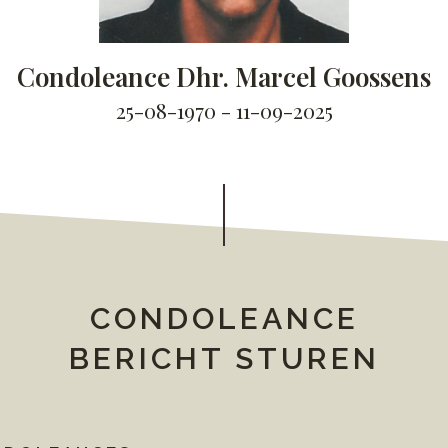
Condoleance Dhr. Marcel Goossens
25-08-1970 - 11-09-2025
CONDOLEANCE
BERICHT STUREN