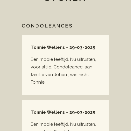
CONDOLEANCES
Tonnie Wellens - 29-03-2025
Een mooie leeftijd. Nu uitrusten,
voor altijd. Condoleance, aan
familie van Johan., van nicht
Tonnie
Tonnie Wellens - 29-03-2025
Een mooie leeftijd. Nu uitrusten,