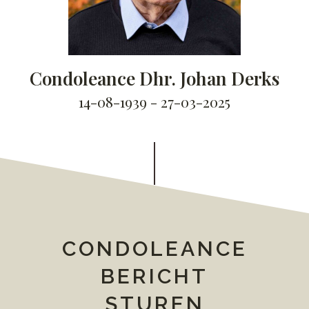
Condoleance Dhr. Johan Derks
14-08-1939 - 27-03-2025
CONDOLEANCE
BERICHT
STUREN