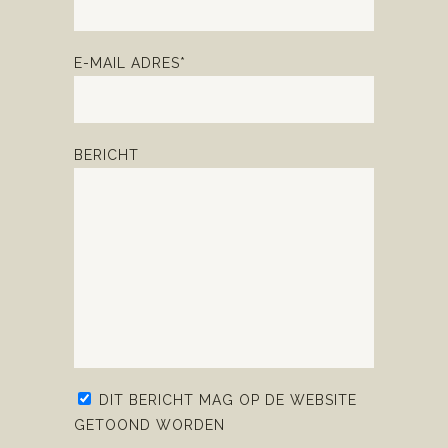
E-MAIL ADRES*
BERICHT
DIT BERICHT MAG OP DE WEBSITE
GETOOND WORDEN