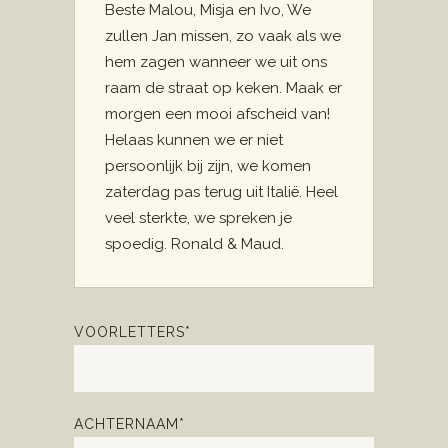
Beste Malou, Misja en Ivo, We
zullen Jan missen, zo vaak als we
hem zagen wanneer we uit ons
raam de straat op keken. Maak er
morgen een mooi afscheid van!
Helaas kunnen we er niet
persoonlijk bij zijn, we komen
zaterdag pas terug uit Italië. Heel
veel sterkte, we spreken je
spoedig. Ronald & Maud.
VOORLETTERS*
ACHTERNAAM*