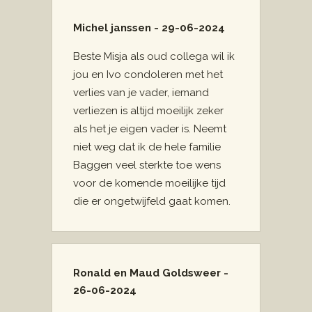
Michel janssen - 29-06-2024
Beste Misja als oud collega wil ik
jou en Ivo condoleren met het
verlies van je vader, iemand
verliezen is altijd moeilijk zeker
als het je eigen vader is. Neemt
niet weg dat ik de hele familie
Baggen veel sterkte toe wens
voor de komende moeilijke tijd
die er ongetwijfeld gaat komen.
Ronald en Maud Goldsweer -
26-06-2024