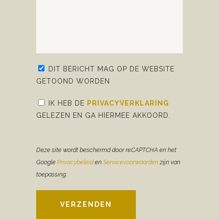
DIT BERICHT MAG OP DE WEBSITE
GETOOND WORDEN
IK HEB DE
PRIVACYVERKLARING
GELEZEN EN GA HIERMEE AKKOORD.
Deze site wordt beschermd door reCAPTCHA en het
Google
Privacybeleid
en
Servicevoorwaarden
zijn van
toepassing.
VERZENDEN