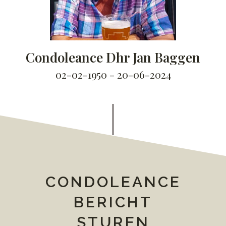
Condoleance Dhr Jan Baggen
02-02-1950 - 20-06-2024
CONDOLEANCE
BERICHT
STUREN