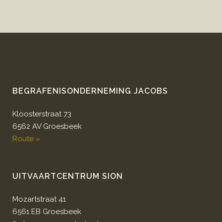
BEGRAFENISONDERNEMING JACOBS
Kloosterstraat 73
6562 AV Groesbeek
Route »
UITVAARTCENTRUM SION
Mozartstraat 41
6561 EB Groesbeek