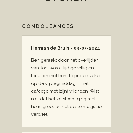
CONDOLEANCES
Herman de Bruin - 03-07-2024
Ben geraakt door het overlijden
van Jan, was altijd gezellig en
leuk om met hem te praten zeker
op de vrijdagmiddag in het
cafeetje met (zijn) vrienden. Wist
niet dat het zo slecht ging met
hem, groet en het beste met jullie
verdriet.