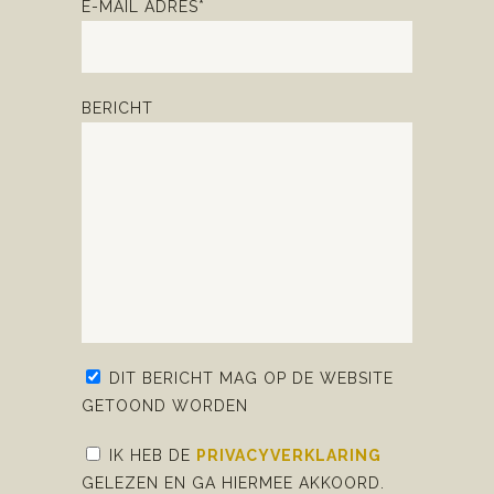
E-MAIL ADRES*
BERICHT
DIT BERICHT MAG OP DE WEBSITE
GETOOND WORDEN
IK HEB DE
PRIVACYVERKLARING
GELEZEN EN GA HIERMEE AKKOORD.