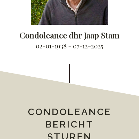
Condoleance dhr Jaap Stam
02-01-1938 - 07-12-2025
CONDOLEANCE
BERICHT
STUREN