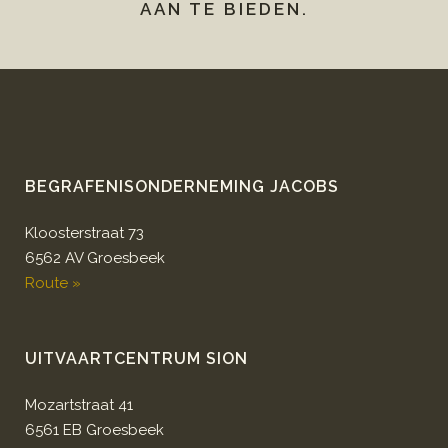
AAN TE BIEDEN.
BEGRAFENISONDERNEMING JACOBS
Kloosterstraat 73
6562 AV Groesbeek
Route »
UITVAARTCENTRUM SION
Mozartstraat 41
6561 EB Groesbeek