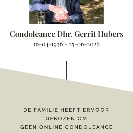
Condoleance Dhr. Gerrit Hubers
16-04-1936 - 25-06-2026
DE FAMILIE HEEFT ERVOOR
GEKOZEN OM
GEEN ONLINE CONDOLEANCE