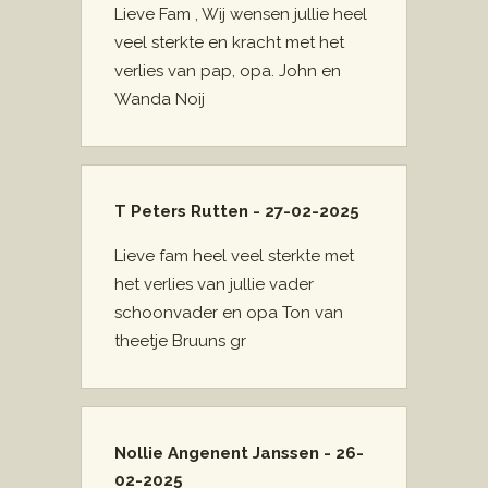
Lieve Fam , Wij wensen jullie heel
veel sterkte en kracht met het
verlies van pap, opa. John en
Wanda Noij
T Peters Rutten - 27-02-2025
Lieve fam heel veel sterkte met
het verlies van jullie vader
schoonvader en opa Ton van
theetje Bruuns gr
Nollie Angenent Janssen - 26-
02-2025