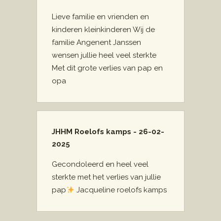
Lieve familie en vrienden en
kinderen kleinkinderen Wij de
familie Angenent Janssen
wensen jullie heel veel sterkte
Met dit grote verlies van pap en
opa
JHHM Roelofs kamps - 26-02-
2025
Gecondoleerd en heel veel
sterkte met het verlies van jullie
pap
Jacqueline roelofs kamps