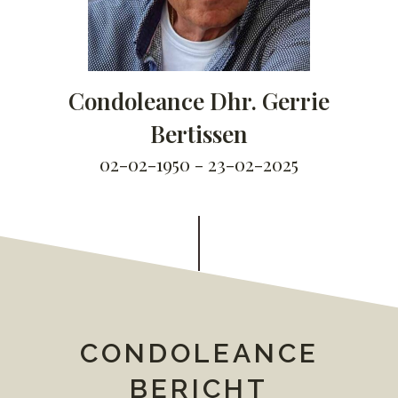
Condoleance Dhr. Gerrie
Bertissen
02-02-1950 - 23-02-2025
CONDOLEANCE
BERICHT