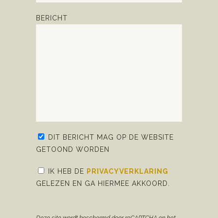
BERICHT
DIT BERICHT MAG OP DE WEBSITE
GETOOND WORDEN
IK HEB DE
PRIVACYVERKLARING
GELEZEN EN GA HIERMEE AKKOORD.
Deze site wordt beschermd door reCAPTCHA en het