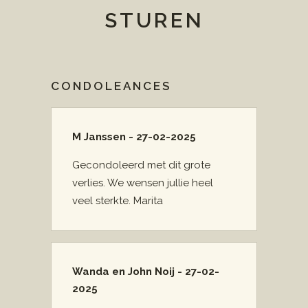
STUREN
CONDOLEANCES
M Janssen - 27-02-2025
Gecondoleerd met dit grote
verlies. We wensen jullie heel
veel sterkte. Marita
Wanda en John Noij - 27-02-
2025