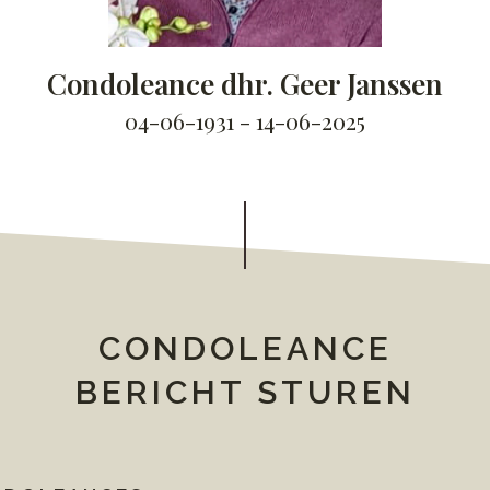
Condoleance dhr. Geer Janssen
04-06-1931 - 14-06-2025
CONDOLEANCE
BERICHT STUREN