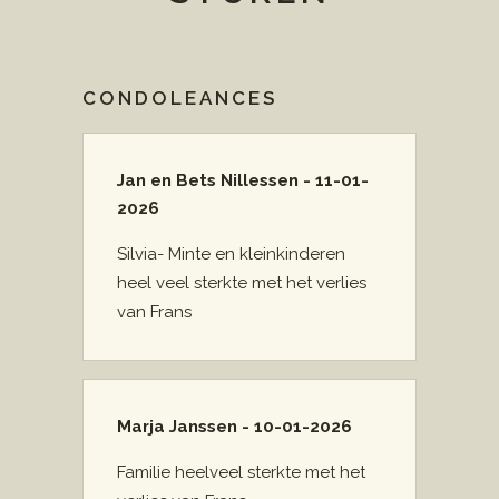
CONDOLEANCES
Jan en Bets Nillessen - 11-01-
2026
Silvia- Minte en kleinkinderen
heel veel sterkte met het verlies
van Frans
Marja Janssen - 10-01-2026
Familie heelveel sterkte met het