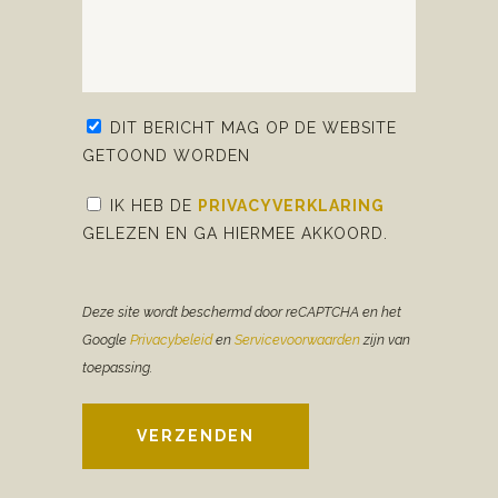
DIT BERICHT MAG OP DE WEBSITE
GETOOND WORDEN
IK HEB DE
PRIVACYVERKLARING
GELEZEN EN GA HIERMEE AKKOORD.
Deze site wordt beschermd door reCAPTCHA en het
Google
Privacybeleid
en
Servicevoorwaarden
zijn van
toepassing.
VERZENDEN