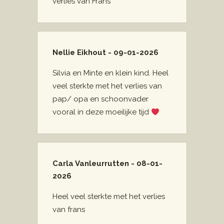
verlies van Frans
Nellie Eikhout - 09-01-2026
Silvia en Minte en klein kind. Heel
veel sterkte met het verlies van
pap/ opa en schoonvader
vooral in deze moeilijke tijd
Carla Vanleurrutten - 08-01-
2026
Heel veel sterkte met het verlies
van frans