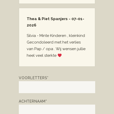
Thea & Piet Spanjers - 07-01-
2026
Silvia - Minte Kinderen , kleinkind
Gecondoleerd met het verlies
van Pap / opa . Wij wensen jullie
heel veel sterkte
VOORLETTERS*
ACHTERNAAM*