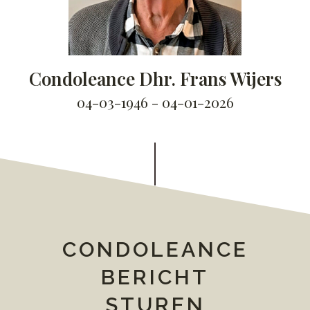
Condoleance Dhr. Frans Wijers
04-03-1946 - 04-01-2026
CONDOLEANCE
BERICHT
STUREN