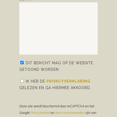
DIT BERICHT MAG OP DE WEBSITE
GETOOND WORDEN
IK HEB DE
PRIVACYVERKLARING
GELEZEN EN GA HIERMEE AKKOORD.
Deze site wordt beschermd door reCAPTCHA en het
Google
Privacybeleid
en
Servicevoorwaarden
zijn van