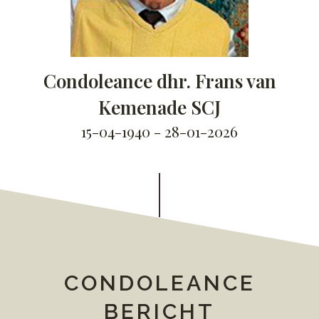
Condoleance dhr. Frans van
Kemenade SCJ
15-04-1940 - 28-01-2026
CONDOLEANCE
BERICHT