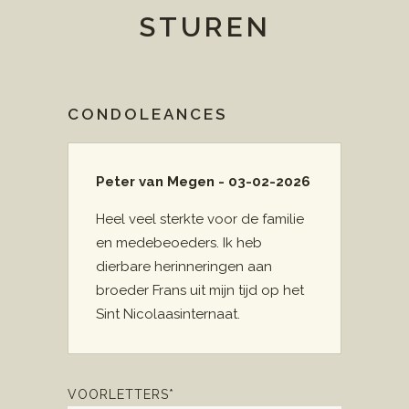
STUREN
CONDOLEANCES
Peter van Megen - 03-02-2026
Heel veel sterkte voor de familie
en medebeoeders. Ik heb
dierbare herinneringen aan
broeder Frans uit mijn tijd op het
Sint Nicolaasinternaat.
VOORLETTERS*