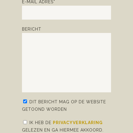
E-MAIL ADRES*
BERICHT
DIT BERICHT MAG OP DE WEBSITE
GETOOND WORDEN
IK HEB DE
PRIVACYVERKLARING
GELEZEN EN GA HIERMEE AKKOORD.