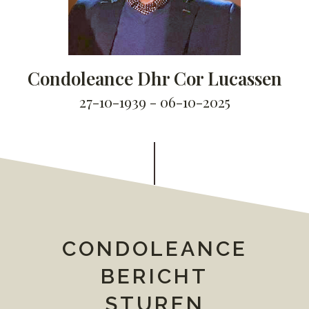
Condoleance Dhr Cor Lucassen
27-10-1939 - 06-10-2025
CONDOLEANCE
BERICHT
STUREN